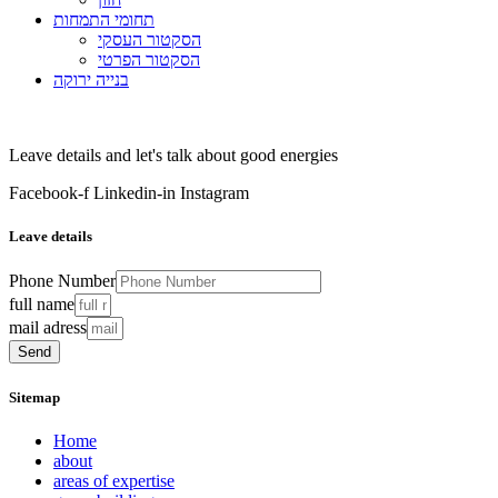
תחומי התמחות
הסקטור העסקי
הסקטור הפרטי
בנייה ירוקה
Leave details and let's talk about good energies
Facebook-f
Linkedin-in
Instagram
Leave details
Phone Number
full name
mail adress
Send
Sitemap
Home
about
areas of expertise