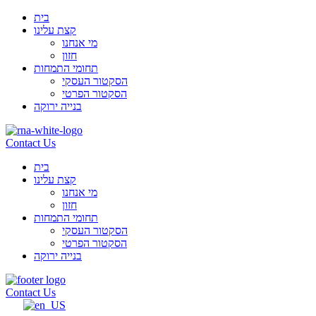
בית
קצת עלינו
מי אנחנו
חזון
תחומי התמחות
הסקטור העסקי
הסקטור הפרטי
בנייה ירוקה
Contact Us
בית
קצת עלינו
מי אנחנו
חזון
תחומי התמחות
הסקטור העסקי
הסקטור הפרטי
בנייה ירוקה
Contact Us