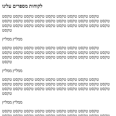
לקוחות מספרים עלינו
טקסט טקסט טקסט טקסט טקסט טקסט טקסט טקסט טקסט
טקסט טקסט טקסט טקסט טקסט טקסט טקסט טקסט טקסט טקסט
טקסט טקסט טקסט טקסט טקסט טקסט טקסט טקסט טקסט טקסט
טקסט
ממליץ ממליץ
טקסט טקסט טקסט טקסט טקסט טקסט טקסט טקסט טקסט
טקסט טקסט טקסט טקסט טקסט טקסט טקסט טקסט טקסט טקסט
טקסט טקסט טקסט טקסט טקסט טקסט טקסט טקסט טקסט טקסט
טקסט
ממליץ ממליץ
טקסט טקסט טקסט טקסט טקסט טקסט טקסט טקסט טקסט
טקסט טקסט טקסט טקסט טקסט טקסט טקסט טקסט טקסט טקסט
טקסט טקסט טקסט טקסט טקסט טקסט טקסט טקסט טקסט טקסט
טקסט
ממליץ ממליץ
טקסט טקסט טקסט טקסט טקסט טקסט טקסט טקסט טקסט
טקסט טקסט טקסט טקסט טקסט טקסט טקסט טקסט טקסט טקסט