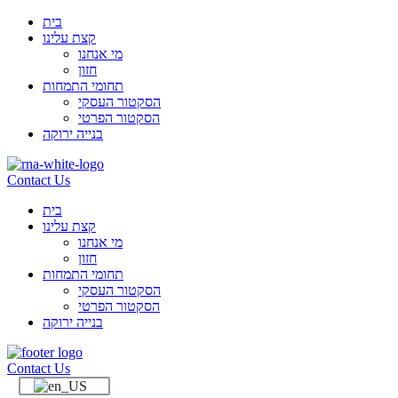
בית
קצת עלינו
מי אנחנו
חזון
תחומי התמחות
הסקטור העסקי
הסקטור הפרטי
בנייה ירוקה
Contact Us
בית
קצת עלינו
מי אנחנו
חזון
תחומי התמחות
הסקטור העסקי
הסקטור הפרטי
בנייה ירוקה
Contact Us