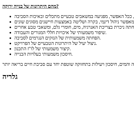
מהם היתרונות של בנייה ירוקה?
שיפור משמעותי של איכויות חללי המגורים והעבודה.
הפחתה משמעותית של הנזקים הנגרמים לסביבה.
ניצול יעיל של היתרונות הטבעיים של הפרויקט.
קיצור משמעותי של לו"ז התכנון.
חיסכון משמעותי בעלויות הבנייה.
גלריה