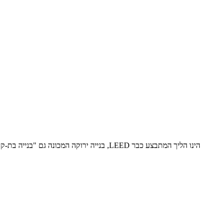
בנייה ירוקה המכונה גם "בנייה בת-קיימא" 