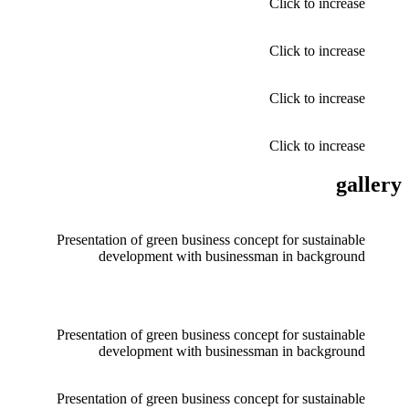
Click to increase
Click to increase
Click to increase
Click to increase
gallery
Presentation of green business concept for sustainable
development with businessman in background
Presentation of green business concept for sustainable
development with businessman in background
Presentation of green business concept for sustainable