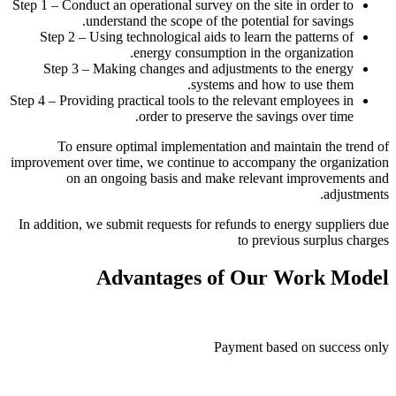
Step 1 – Conduct an operational survey on the site in order to
understand the scope of the potential for savings.
Step 2 – Using technological aids to learn the patterns of
energy consumption in the organization.
Step 3 – Making changes and adjustments to the energy
systems and how to use them.
Step 4 – Providing practical tools to the relevant employees in
order to preserve the savings over time.
To ensure optimal implementation and maintain the trend of
improvement over time, we continue to accompany the organization
on an ongoing basis and make relevant improvements and
adjustments.
In addition, we submit requests for refunds to energy suppliers due
to previous surplus charges
Advantages of Our Work Model
Payment based on success only