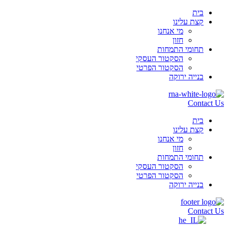
בית
קצת עלינו
מי אנחנו
חזון
תחומי התמחות
הסקטור העסקי
הסקטור הפרטי
בנייה ירוקה
Contact Us
בית
קצת עלינו
מי אנחנו
חזון
תחומי התמחות
הסקטור העסקי
הסקטור הפרטי
בנייה ירוקה
Contact Us