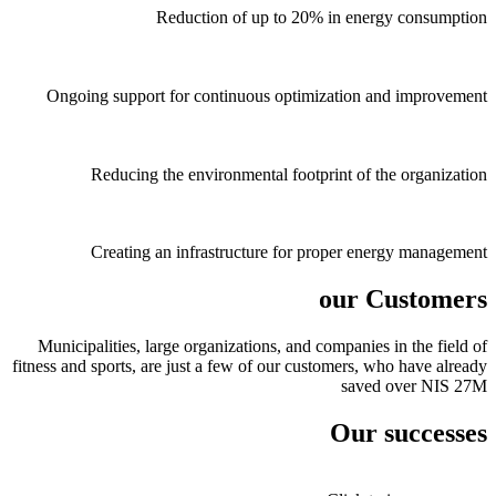
Reduction of up to 20% in energy consumption
Ongoing support for continuous optimization and improvement
Reducing the environmental footprint of the organization
Creating an infrastructure for proper energy management
our Customers
Municipalities, large organizations, and companies in the field of
fitness and sports, are just a few of our customers, who have already
saved over NIS 27M
Our successes