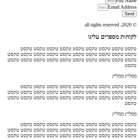
Full Name
Email Address
Send
© 2020, all rights reserved
לקוחות מספרים עלינו
טקסט טקסט טקסט טקסט טקסט טקסט טקסט טקסט טקסט
טקסט טקסט טקסט טקסט טקסט טקסט טקסט טקסט טקסט טקסט
טקסט טקסט טקסט טקסט טקסט טקסט טקסט טקסט טקסט טקסט
טקסט
ממליץ ממליץ
טקסט טקסט טקסט טקסט טקסט טקסט טקסט טקסט טקסט
טקסט טקסט טקסט טקסט טקסט טקסט טקסט טקסט טקסט טקסט
טקסט טקסט טקסט טקסט טקסט טקסט טקסט טקסט טקסט טקסט
טקסט
ממליץ ממליץ
טקסט טקסט טקסט טקסט טקסט טקסט טקסט טקסט טקסט
טקסט טקסט טקסט טקסט טקסט טקסט טקסט טקסט טקסט טקסט
טקסט טקסט טקסט טקסט טקסט טקסט טקסט טקסט טקסט טקסט