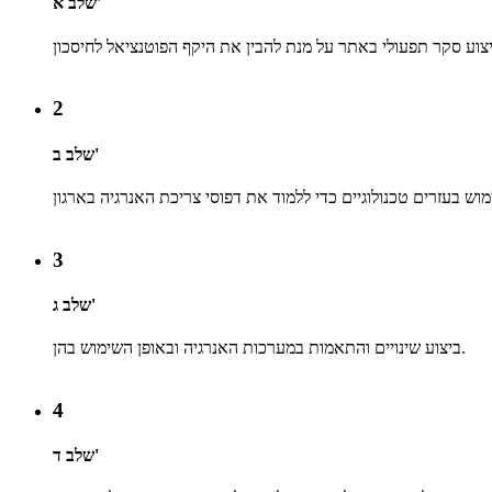
שלב א'
2
שלב ב'
3
שלב ג'
ביצוע שינויים והתאמות במערכות האנרגיה ובאופן השימוש בהן.
4
שלב ד'