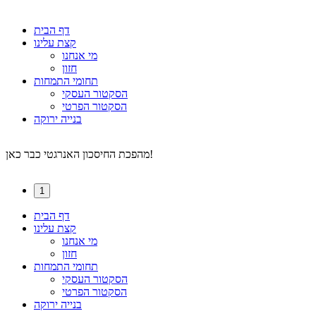
דף הבית
קצת עלינו
מי אנחנו
חזון
תחומי התמחות
הסקטור העסקי
הסקטור הפרטי
בנייה ירוקה
מהפכת החיסכון האנרגטי כבר כאן!
1
דף הבית
קצת עלינו
מי אנחנו
חזון
תחומי התמחות
הסקטור העסקי
הסקטור הפרטי
בנייה ירוקה