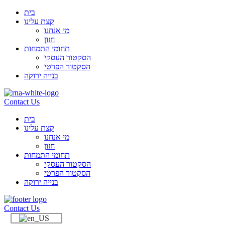
בית
קצת עלינו
מי אנחנו
חזון
תחומי התמחות
הסקטור העסקי
הסקטור הפרטי
בנייה ירוקה
Contact Us
בית
קצת עלינו
מי אנחנו
חזון
תחומי התמחות
הסקטור העסקי
הסקטור הפרטי
בנייה ירוקה
Contact Us