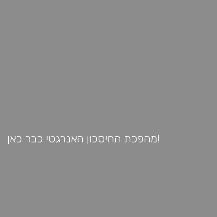
מהפכת החיסכון האנרגטי כבר כאן!