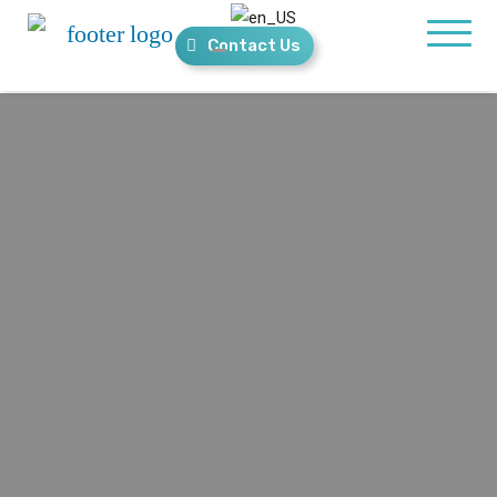
Contact Us