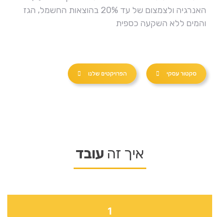
האנרגיה ולצמצום של עד 20% בהוצאות החשמל, הגז
והמים ללא השקעה כספית
סקטור עסקי
הפרויקטים שלנו
איך זה
עובד
1