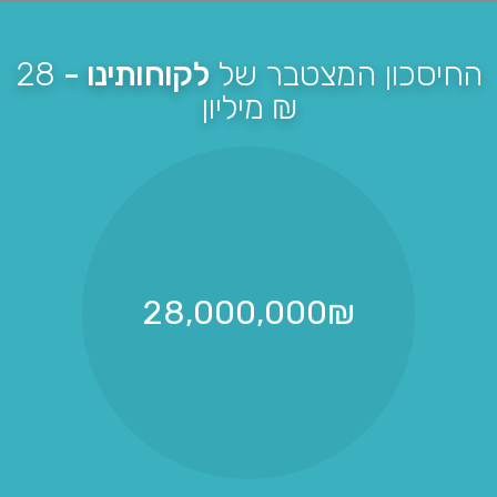
החיסכון המצטבר של
לקוחותינו -
28
מיליון ₪
28,000,000
₪