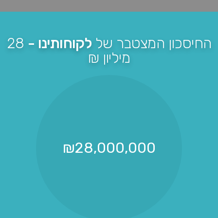
החיסכון המצטבר של
לקוחותינו -
28
מיליון ₪
₪
28,000,000