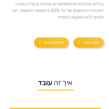
בכלים טכנולוגיים המאפשרים שליטה ובקרה במערך
האנרגיה ולצמצום של עד 20% בהוצאות החשמל, הגז
והמים ללא השקעה כספית
סקטור עסקי
הפרויקטים שלנו
איך זה
עובד