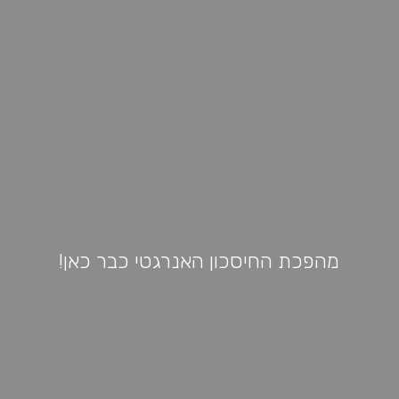
מהפכת החיסכון האנרגטי כבר כאן!