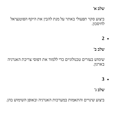
שלב א'
ביצוע סקר תפעולי באתר על מנת להבין את היקף הפוטנציאל
לחיסכון.
2
שלב ב'
שימוש בעזרים טכנולוגיים כדי ללמוד את דפוסי צריכת האנרגיה
בארגון.
3
שלב ג'
ביצוע שינויים והתאמות במערכות האנרגיה ובאופן השימוש בהן.