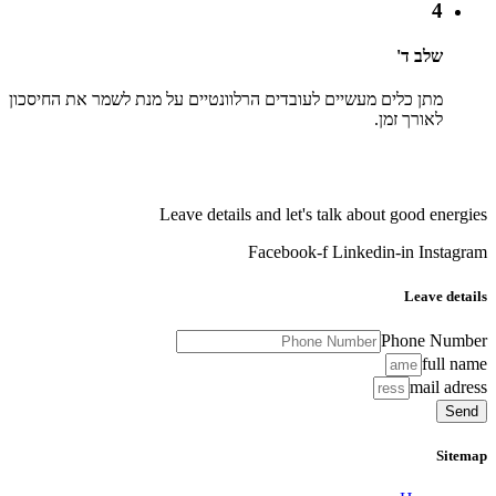
4
שלב ד'
מתן כלים מעשיים לעובדים הרלוונטיים על מנת לשמר את החיסכון
לאורך זמן.
Leave details and let's talk about good energies
Facebook-f
Linkedin-in
Instagram
Leave details
Phone Number
full name
mail adress
Send
Sitemap