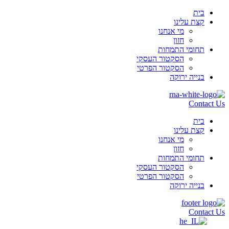
בית
קצת עלינו
מי אנחנו
חזון
תחומי התמחות
הסקטור העסקי
הסקטור הפרטי
בנייה ירוקה
Contact Us
בית
קצת עלינו
מי אנחנו
חזון
תחומי התמחות
הסקטור העסקי
הסקטור הפרטי
בנייה ירוקה
Contact Us