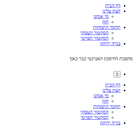
דף הבית
קצת עלינו
מי אנחנו
חזון
תחומי התמחות
הסקטור העסקי
הסקטור הפרטי
בנייה ירוקה
מהפכת החיסכון האנרגטי כבר כאן!
1
דף הבית
קצת עלינו
מי אנחנו
חזון
תחומי התמחות
הסקטור העסקי
הסקטור הפרטי
בנייה ירוקה