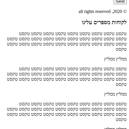
Send
© 2020, all rights reserved
לקוחות מספרים עלינו
טקסט טקסט טקסט טקסט טקסט טקסט טקסט טקסט טקסט
טקסט טקסט טקסט טקסט טקסט טקסט טקסט טקסט טקסט טקסט
טקסט טקסט טקסט טקסט טקסט טקסט טקסט טקסט טקסט טקסט
טקסט
ממליץ ממליץ
טקסט טקסט טקסט טקסט טקסט טקסט טקסט טקסט טקסט
טקסט טקסט טקסט טקסט טקסט טקסט טקסט טקסט טקסט טקסט
טקסט טקסט טקסט טקסט טקסט טקסט טקסט טקסט טקסט טקסט
טקסט
ממליץ ממליץ
טקסט טקסט טקסט טקסט טקסט טקסט טקסט טקסט טקסט
טקסט טקסט טקסט טקסט טקסט טקסט טקסט טקסט טקסט טקסט
טקסט טקסט טקסט טקסט טקסט טקסט טקסט טקסט טקסט טקסט
טקסט