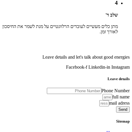
4
שלב ד'
מתן כלים מעשיים לעובדים הרלוונטיים על מנת לשמר את החיסכון
לאורך זמן.
Leave details and let's talk about good energies
Facebook-f
Linkedin-in
Instagram
Leave details
Phone Number
full name
mail adress
Send
Sitemap