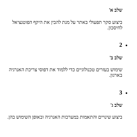
שלב א'
ביצוע סקר תפעולי באתר על מנת להבין את היקף הפוטנציאל
לחיסכון.
2
שלב ב'
שימוש בעזרים טכנולוגיים כדי ללמוד את דפוסי צריכת האנרגיה
בארגון.
3
שלב ג'
ביצוע שינויים והתאמות במערכות האנרגיה ובאופן השימוש בהן.