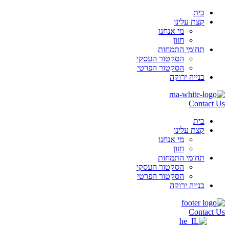
בית
קצת עלינו
מי אנחנו
חזון
תחומי התמחות
הסקטור העסקי
הסקטור הפרטי
בנייה ירוקה
Contact Us
בית
קצת עלינו
מי אנחנו
חזון
תחומי התמחות
הסקטור העסקי
הסקטור הפרטי
בנייה ירוקה
Contact Us