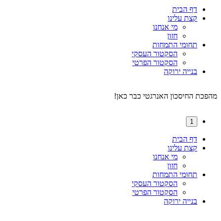
דף הבית
קצת עלינו
מי אנחנו
חזון
תחומי התמחות
הסקטור העסקי
הסקטור הפרטי
בנייה ירוקה
מהפכת החיסכון האנרגטי כבר כאן!
1
דף הבית
קצת עלינו
מי אנחנו
חזון
תחומי התמחות
הסקטור העסקי
הסקטור הפרטי
בנייה ירוקה