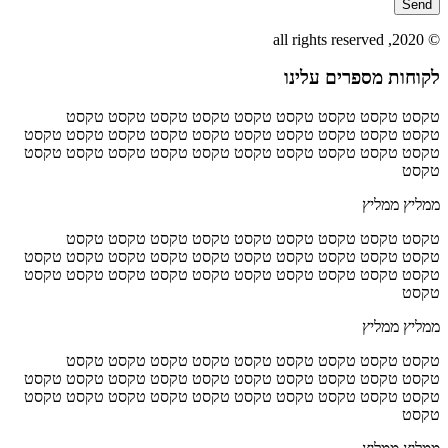
Send
© 2020, all rights reserved
לקוחות מספרים עלינו
טקסט טקסט טקסט טקסט טקסט טקסט טקסט טקסט טקסט
טקסט טקסט טקסט טקסט טקסט טקסט טקסט טקסט טקסט טקסט
טקסט טקסט טקסט טקסט טקסט טקסט טקסט טקסט טקסט טקסט
טקסט
ממליץ ממליץ
טקסט טקסט טקסט טקסט טקסט טקסט טקסט טקסט טקסט
טקסט טקסט טקסט טקסט טקסט טקסט טקסט טקסט טקסט טקסט
טקסט טקסט טקסט טקסט טקסט טקסט טקסט טקסט טקסט טקסט
טקסט
ממליץ ממליץ
טקסט טקסט טקסט טקסט טקסט טקסט טקסט טקסט טקסט
טקסט טקסט טקסט טקסט טקסט טקסט טקסט טקסט טקסט טקסט
טקסט טקסט טקסט טקסט טקסט טקסט טקסט טקסט טקסט טקסט
טקסט