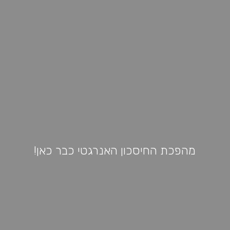
מהפכת החיסכון האנרגטי כבר כאן!