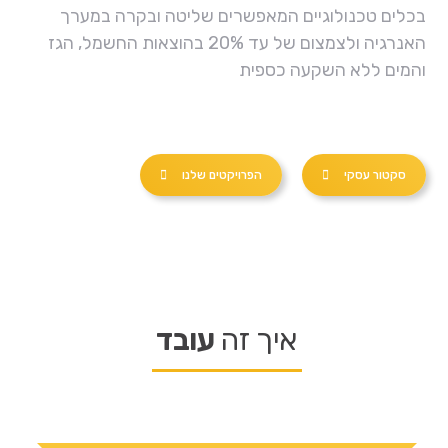
בכלים טכנולוגיים המאפשרים שליטה ובקרה במערך
האנרגיה ולצמצום של עד 20% בהוצאות החשמל, הגז
והמים ללא השקעה כספית
סקטור עסקי
הפרויקטים שלנו
איך זה
עובד