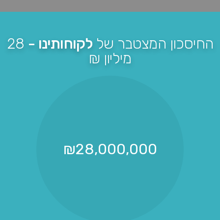
החיסכון המצטבר של
לקוחותינו -
28
מיליון ₪
₪
28,000,000