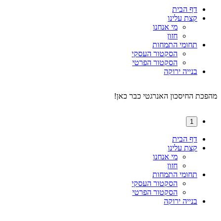
דף הבית
קצת עלינו
מי אנחנו
חזון
תחומי התמחות
הסקטור העסקי
הסקטור הפרטי
בנייה ירוקה
מהפכת החיסכון האנרגטי כבר כאן!
1
דף הבית
קצת עלינו
מי אנחנו
חזון
תחומי התמחות
הסקטור העסקי
הסקטור הפרטי
בנייה ירוקה