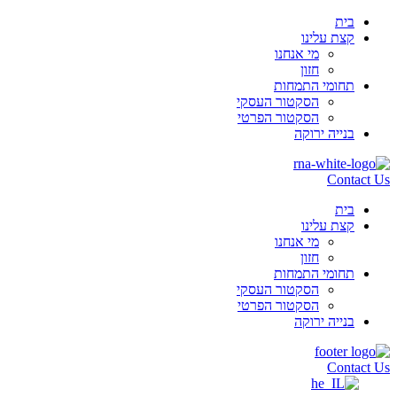
בית
קצת עלינו
מי אנחנו
חזון
תחומי התמחות
הסקטור העסקי
הסקטור הפרטי
בנייה ירוקה
Contact Us
בית
קצת עלינו
מי אנחנו
חזון
תחומי התמחות
הסקטור העסקי
הסקטור הפרטי
בנייה ירוקה
Contact Us