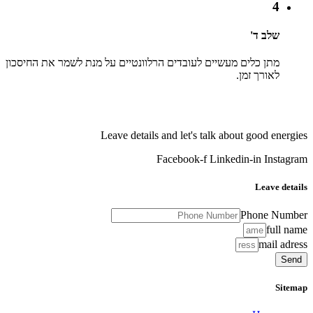
4
שלב ד'
מתן כלים מעשיים לעובדים הרלוונטיים על מנת לשמר את החיסכון
לאורך זמן.
Leave details and let's talk about good energies
Facebook-f
Linkedin-in
Instagram
Leave details
Phone Number
full name
mail adress
Send
Sitemap