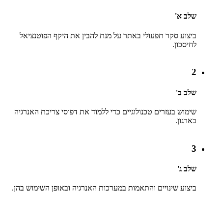
שלב א'
ביצוע סקר תפעולי באתר על מנת להבין את היקף הפוטנציאל
לחיסכון.
2
שלב ב'
שימוש בעזרים טכנולוגיים כדי ללמוד את דפוסי צריכת האנרגיה
בארגון.
3
שלב ג'
ביצוע שינויים והתאמות במערכות האנרגיה ובאופן השימוש בהן.