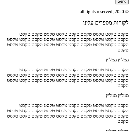
Send
© 2020, all rights reserved
לקוחות מספרים עלינו
טקסט טקסט טקסט טקסט טקסט טקסט טקסט טקסט טקסט
טקסט טקסט טקסט טקסט טקסט טקסט טקסט טקסט טקסט טקסט
טקסט טקסט טקסט טקסט טקסט טקסט טקסט טקסט טקסט טקסט
טקסט
ממליץ ממליץ
טקסט טקסט טקסט טקסט טקסט טקסט טקסט טקסט טקסט
טקסט טקסט טקסט טקסט טקסט טקסט טקסט טקסט טקסט טקסט
טקסט טקסט טקסט טקסט טקסט טקסט טקסט טקסט טקסט טקסט
טקסט
ממליץ ממליץ
טקסט טקסט טקסט טקסט טקסט טקסט טקסט טקסט טקסט
טקסט טקסט טקסט טקסט טקסט טקסט טקסט טקסט טקסט טקסט
טקסט טקסט טקסט טקסט טקסט טקסט טקסט טקסט טקסט טקסט
טקסט