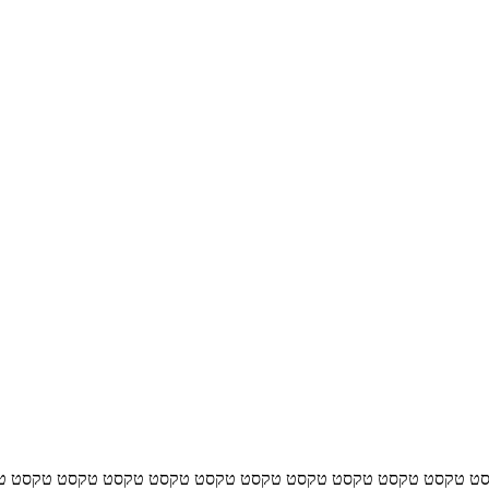
ט טקסט טקסט טקסט טקסט טקסט טקסט טקסט טקסט טקסט טקסט ט