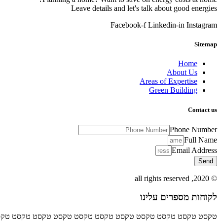
Leave details and let's talk about good energies
Facebook-f
Linkedin-in
Instagram
Sitemap
Home
About Us
Areas of Expertise
Green Building
Contact us
Phone Number
Full Name
Email Address
Send
© 2020, all rights reserved
לקוחות מספרים עלינו
טקסט טקסט טקסט טקסט טקסט טקסט טקסט טקסט טקסט טקסט טקס