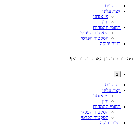
דף הבית
קצת עלינו
מי אנחנו
חזון
תחומי התמחות
הסקטור העסקי
הסקטור הפרטי
בנייה ירוקה
מהפכת החיסכון האנרגטי כבר כאן!
1
דף הבית
קצת עלינו
מי אנחנו
חזון
תחומי התמחות
הסקטור העסקי
הסקטור הפרטי
בנייה ירוקה