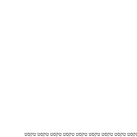
קסט טקסט טקסט טקסט טקסט טקסט טקסט טקסט טקסט