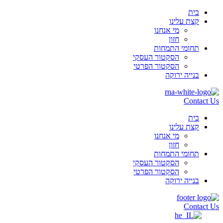
בית
קצת עלינו
מי אנחנו
חזון
תחומי התמחות
הסקטור העסקי
הסקטור הפרטי
בנייה ירוקה
Contact Us
בית
קצת עלינו
מי אנחנו
חזון
תחומי התמחות
הסקטור העסקי
הסקטור הפרטי
בנייה ירוקה
Contact Us