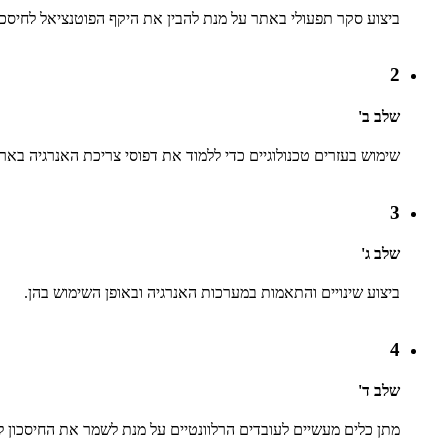
ביצוע סקר תפעולי באתר על מנת להבין את היקף הפוטנציאל לחיסכון
2
שלב ב'
שימוש בעזרים טכנולוגיים כדי ללמוד את דפוסי צריכת האנרגיה בארגו
3
שלב ג'
ביצוע שינויים והתאמות במערכות האנרגיה ובאופן השימוש בהן.
4
שלב ד'
מתן כלים מעשיים לעובדים הרלוונטיים על מנת לשמר את החיסכון לא