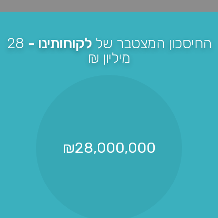
החיסכון המצטבר של
לקוחותינו -
28
מיליון ₪
₪
28,000,000