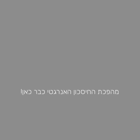
מהפכת החיסכון האנרגטי כבר כאן!