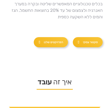
בכלים טכנולוגיים המאפשרים שליטה ובקרה במערך
האנרגיה ולצמצום של עד 20% בהוצאות החשמל, הגז
והמים ללא השקעה כספית
סקטור עסקי
הפרויקטים שלנו
איך זה
עובד