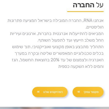
על
החברה
אנחנו RNA, החברה המובילה בישראל המציעה פתרונות
הוליסטיים,
המביאים להתייעלות אנרגטית בחברות, ארגונים ועיריות
החל משלב הייעוץ ועד לתפעול השותף.
התהליך מתבצע באופן מקצועי ואובייקטיבי, תוך שימוש
בכלים טכנולוגיים המאפשרים שליטה ובקרה במערך
האנרגיה ולצמצום של עד 20% בהוצאות החשמל, הגז
והמים ללא השקעה כספית
סקטור עסקי
הפרויקטים שלנו