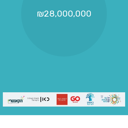
₪
28,000,000