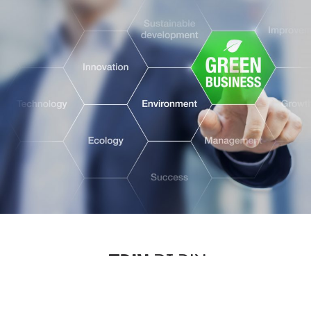
איך זה
עובד