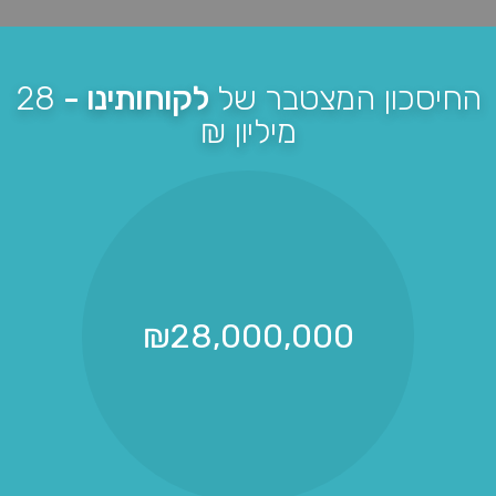
החיסכון המצטבר של
לקוחותינו -
28
מיליון ₪
₪
28,000,000