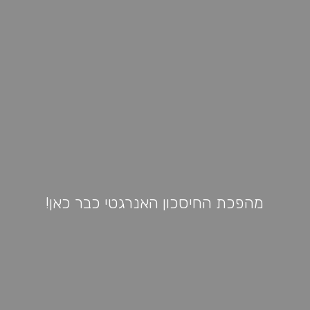
מהפכת החיסכון האנרגטי כבר כאן!