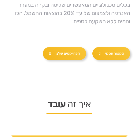
בכלים טכנולוגיים המאפשרים שליטה ובקרה במערך
האנרגיה ולצמצום של עד 20% בהוצאות החשמל, הגז
והמים ללא השקעה כספית
סקטור עסקי
הפרויקטים שלנו
איך זה
עובד