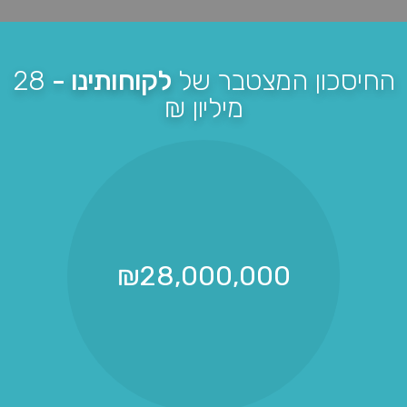
החיסכון המצטבר של
לקוחותינו -
28
מיליון ₪
₪
28,000,000