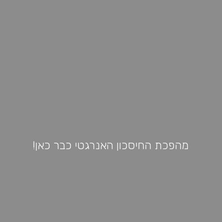
מהפכת החיסכון האנרגטי כבר כאן!