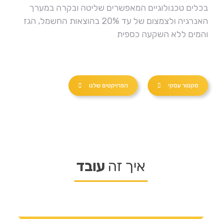
בכלים טכנולוגיים המאפשרים שליטה ובקרה במערך
האנרגיה ולצמצום של עד 20% בהוצאות החשמל, הגז
והמים ללא השקעה כספית
סקטור עסקי
הפרויקטים שלנו
איך זה
עובד