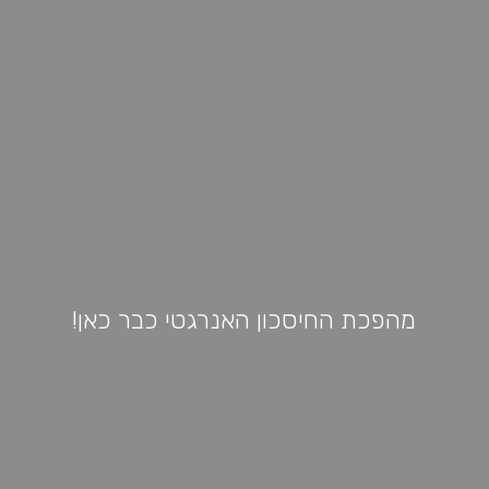
מהפכת החיסכון האנרגטי כבר כאן!