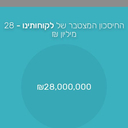
החיסכון המצטבר של
לקוחותינו -
28
מיליון ₪
₪
28,000,000