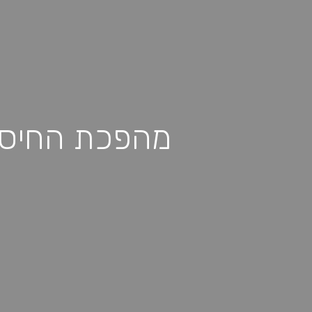
מהפכת החיסכו