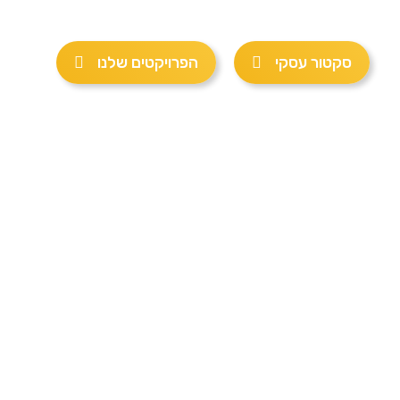
סקטור עסקי
הפרויקטים שלנו