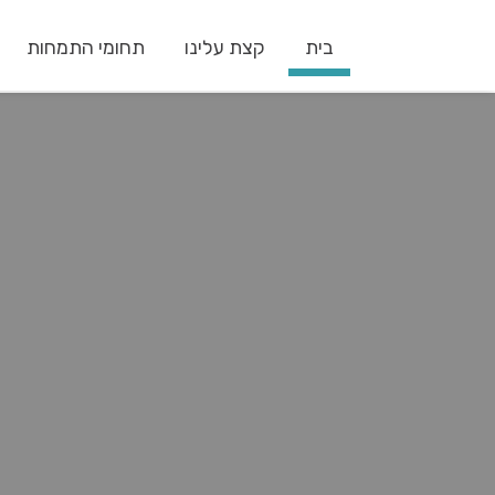
בית
קצת עלינו
תחומי התמחות