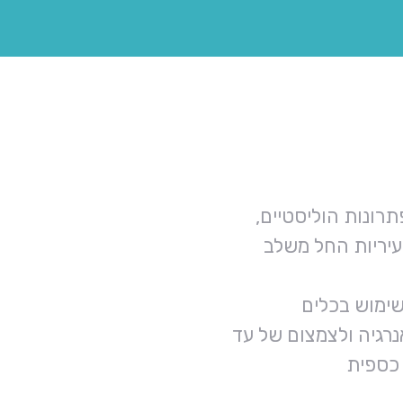
עיריות החל משלב
שימוש בכלים
רגיה ולצמצום של עד