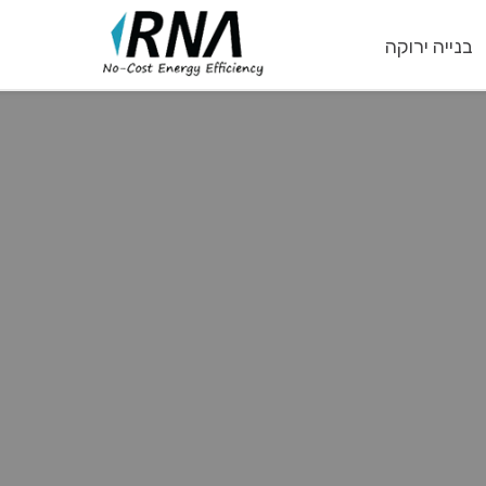
בנייה ירוקה