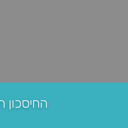
החיסכון 