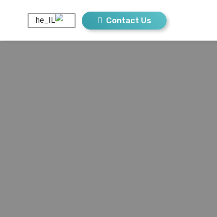
Contact Us