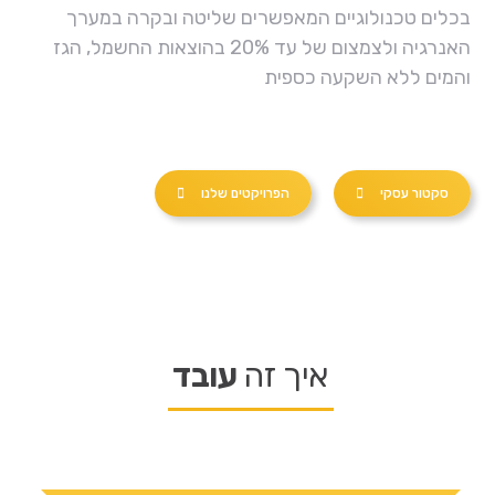
בכלים טכנולוגיים המאפשרים שליטה ובקרה במערך
האנרגיה ולצמצום של עד 20% בהוצאות החשמל, הגז
והמים ללא השקעה כספית
סקטור עסקי
הפרויקטים שלנו
איך זה
עובד