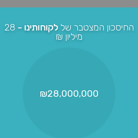
החיסכון המצטבר של
לקוחותינו -
28
מיליון ₪
₪
28,000,000