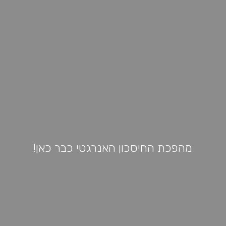
מהפכת החיסכון האנרגטי כבר כאן!