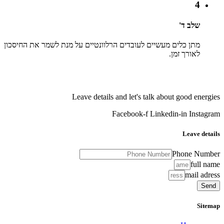
4
שלב ד'
מתן כלים מעשיים לעובדים הרלוונטיים על מנת לשמר את החיסכון
לאורך זמן.
Leave details and let's talk about good energies
Facebook-f
Linkedin-in
Instagram
Leave details
Phone Number
full name
mail adress
Send
Sitemap