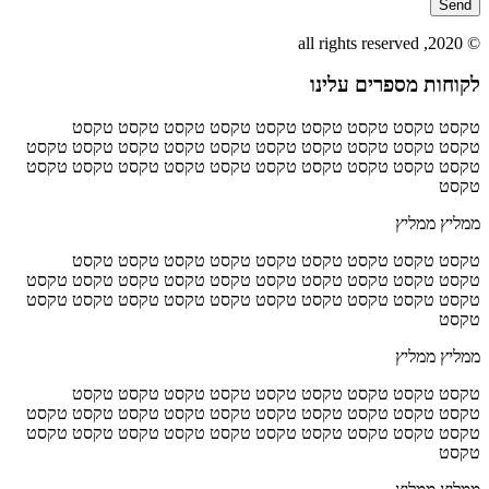
Send
© 2020, all rights reserved
לקוחות מספרים עלינו
טקסט טקסט טקסט טקסט טקסט טקסט טקסט טקסט טקסט
טקסט טקסט טקסט טקסט טקסט טקסט טקסט טקסט טקסט טקסט
טקסט טקסט טקסט טקסט טקסט טקסט טקסט טקסט טקסט טקסט
טקסט
ממליץ ממליץ
טקסט טקסט טקסט טקסט טקסט טקסט טקסט טקסט טקסט
טקסט טקסט טקסט טקסט טקסט טקסט טקסט טקסט טקסט טקסט
טקסט טקסט טקסט טקסט טקסט טקסט טקסט טקסט טקסט טקסט
טקסט
ממליץ ממליץ
טקסט טקסט טקסט טקסט טקסט טקסט טקסט טקסט טקסט
טקסט טקסט טקסט טקסט טקסט טקסט טקסט טקסט טקסט טקסט
טקסט טקסט טקסט טקסט טקסט טקסט טקסט טקסט טקסט טקסט
טקסט