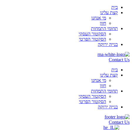
בית
קצת עלינו
מי אנחנו
חזון
תחומי התמחות
הסקטור העסקי
הסקטור הפרטי
בנייה ירוקה
Contact Us
בית
קצת עלינו
מי אנחנו
חזון
תחומי התמחות
הסקטור העסקי
הסקטור הפרטי
בנייה ירוקה
Contact Us