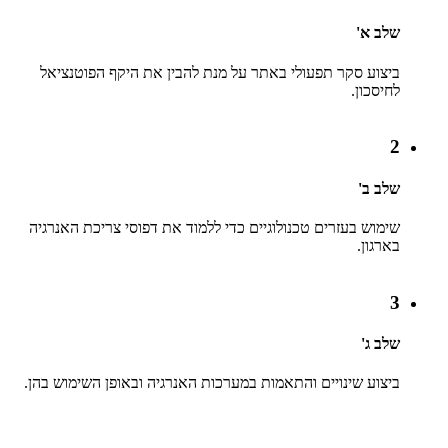
שלב א'
ביצוע סקר תפעולי באתר על מנת להבין את היקף הפוטנציאל
לחיסכון.
2
שלב ב'
שימוש בעזרים טכנולוגיים כדי ללמוד את דפוסי צריכת האנרגיה
בארגון.
3
שלב ג'
ביצוע שינויים והתאמות במערכות האנרגיה ובאופן השימוש בהן.