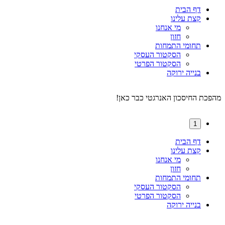
דף הבית
קצת עלינו
מי אנחנו
חזון
תחומי התמחות
הסקטור העסקי
הסקטור הפרטי
בנייה ירוקה
מהפכת החיסכון האנרגטי כבר כאן!
1
דף הבית
קצת עלינו
מי אנחנו
חזון
תחומי התמחות
הסקטור העסקי
הסקטור הפרטי
בנייה ירוקה