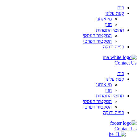
בית
קצת עלינו
מי אנחנו
חזון
תחומי התמחות
הסקטור העסקי
הסקטור הפרטי
בנייה ירוקה
Contact Us
בית
קצת עלינו
מי אנחנו
חזון
תחומי התמחות
הסקטור העסקי
הסקטור הפרטי
בנייה ירוקה
Contact Us