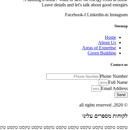
Leave details and let's talk about good energies
Facebook-f
Linkedin-in
Instagram
Sitemap
Home
About Us
Areas of Expertise
Green Building
Contact us
Phone Number
Full Name
Email Address
Send
© 2020, all rights reserved
לקוחות מספרים עלינו
טקסט טקסט טקסט טקסט טקסט טקסט טקסט טקסט טקסט טקסט טקס