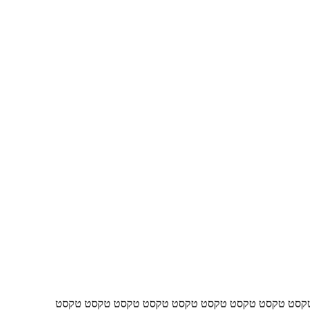
קסט טקסט טקסט טקסט טקסט טקסט טקסט טקסט טקסט