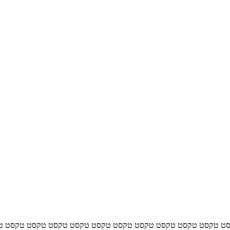
ט טקסט טקסט טקסט טקסט טקסט טקסט טקסט טקסט טקסט טקסט ט