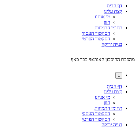
דף הבית
קצת עלינו
מי אנחנו
חזון
תחומי התמחות
הסקטור העסקי
הסקטור הפרטי
בנייה ירוקה
מהפכת החיסכון האנרגטי כבר כאן!
1
דף הבית
קצת עלינו
מי אנחנו
חזון
תחומי התמחות
הסקטור העסקי
הסקטור הפרטי
בנייה ירוקה