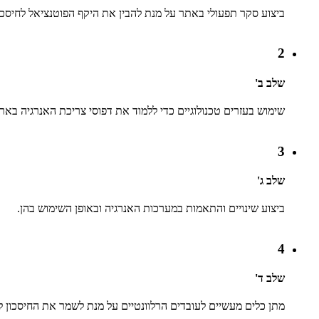
ביצוע סקר תפעולי באתר על מנת להבין את היקף הפוטנציאל לחיסכון
2
שלב ב'
שימוש בעזרים טכנולוגיים כדי ללמוד את דפוסי צריכת האנרגיה בארגו
3
שלב ג'
ביצוע שינויים והתאמות במערכות האנרגיה ובאופן השימוש בהן.
4
שלב ד'
מתן כלים מעשיים לעובדים הרלוונטיים על מנת לשמר את החיסכון לא