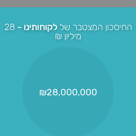
החיסכון המצטבר של
לקוחותינו -
28
מיליון ₪
₪
28,000,000