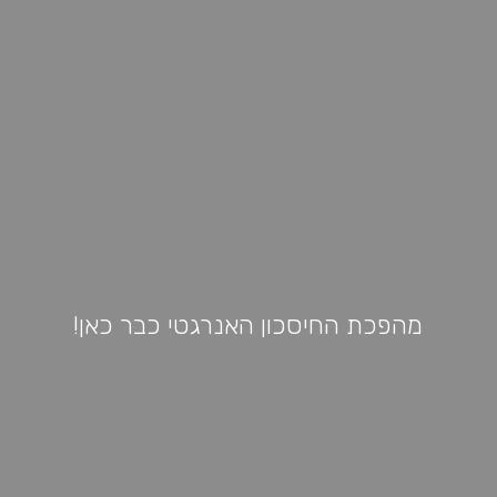
מהפכת החיסכון האנרגטי כבר כאן!