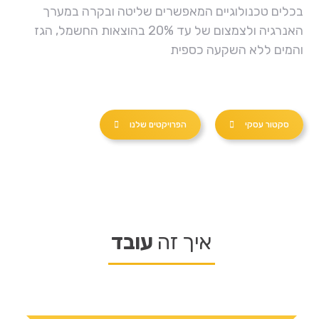
בכלים טכנולוגיים המאפשרים שליטה ובקרה במערך
האנרגיה ולצמצום של עד 20% בהוצאות החשמל, הגז
והמים ללא השקעה כספית
סקטור עסקי
הפרויקטים שלנו
איך זה
עובד