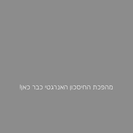
מהפכת החיסכון האנרגטי כבר כאן!