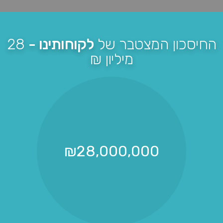
החיסכון המצטבר של
לקוחותינו -
28
מיליון ₪
₪
28,000,000