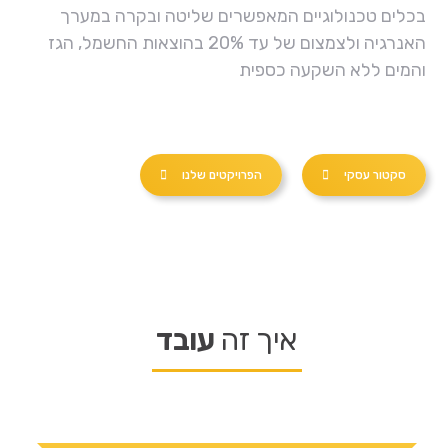
בכלים טכנולוגיים המאפשרים שליטה ובקרה במערך
האנרגיה ולצמצום של עד 20% בהוצאות החשמל, הגז
והמים ללא השקעה כספית
סקטור עסקי
הפרויקטים שלנו
איך זה
עובד