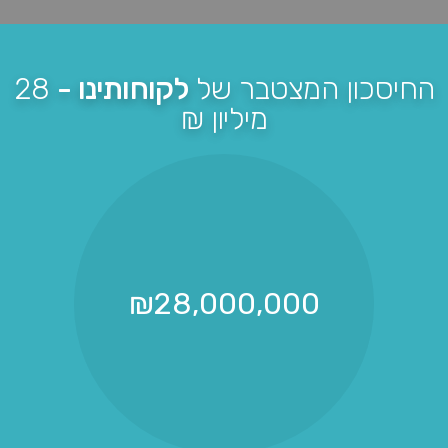
החיסכון המצטבר של
לקוחותינו -
28
מיליון ₪
₪
28,000,000