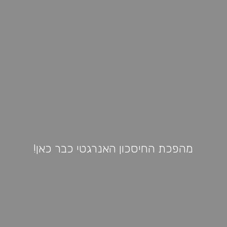
מהפכת החיסכון האנרגטי כבר כאן!