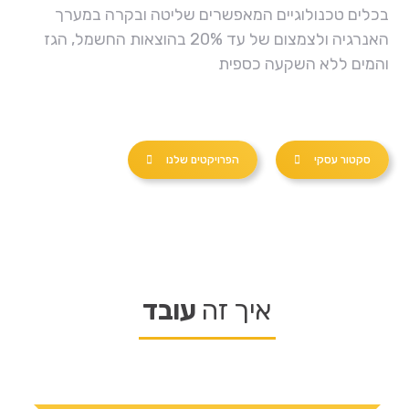
בכלים טכנולוגיים המאפשרים שליטה ובקרה במערך
האנרגיה ולצמצום של עד 20% בהוצאות החשמל, הגז
והמים ללא השקעה כספית
סקטור עסקי
הפרויקטים שלנו
איך זה
עובד